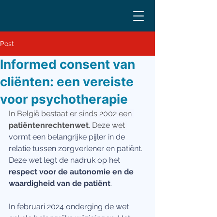
Post
Informed consent van
cliënten: een vereiste
voor psychotherapie
In België bestaat er sinds 2002 een 
patiëntenrechtenwet
. Deze wet 
vormt een belangrijke pijler in de 
relatie tussen zorgverlener en patiënt. 
Deze wet legt de nadruk op het 
respect voor de autonomie en de 
waardigheid van de patiënt
. 
In februari 2024 onderging de wet 