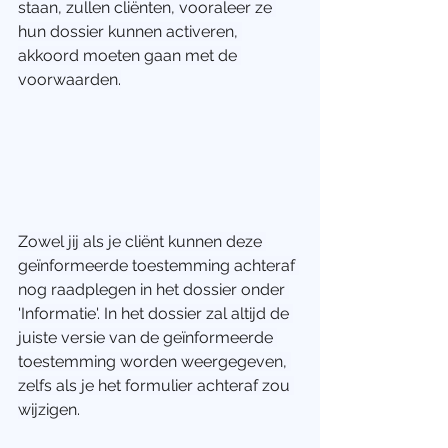
staan, zullen cliënten, vooraleer ze 
hun dossier kunnen activeren, 
akkoord moeten gaan met de 
voorwaarden.
Zowel jij als je cliënt kunnen deze 
geïnformeerde toestemming achteraf 
nog raadplegen in het dossier onder 
'Informatie'. In het dossier zal altijd de 
juiste versie van de geïnformeerde 
toestemming worden weergegeven, 
zelfs als je het formulier achteraf zou 
wijzigen.