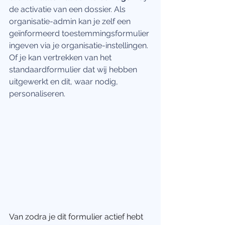
de activatie van een dossier. Als 
organisatie-admin kan je zelf een 
geïnformeerd toestemmingsformulier 
ingeven via je organisatie-instellingen. 
Of je kan vertrekken van het 
standaardformulier dat wij hebben 
uitgewerkt en dit, waar nodig, 
personaliseren.
Van zodra je dit formulier actief hebt 