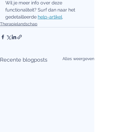
Wil je meer info over deze 
functionaliteit? Surf dan naar het 
gedetailleerde 
help-artikel
.  
Therapielandschap
Alles weergeven
Recente blogposts