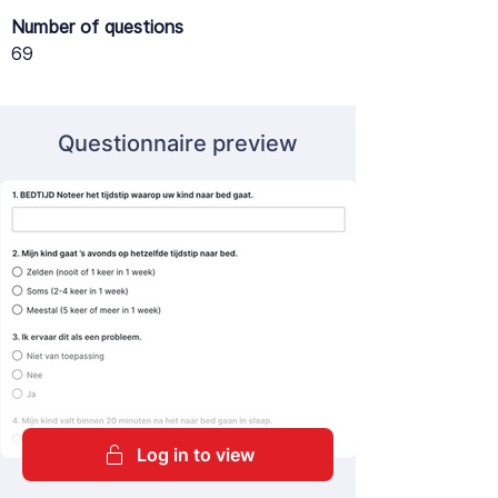
Number of questions
69
Questionnaire preview
Log in to view