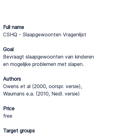
Full name
CSHQ - Slaapgewoonten Vragenlijst
Goal
Bevraagt slaapgewoonten van kinderen
en mogelijke problemen met slapen.
Authors
Owens et al (2000, oorspr. versie),
Waumans e.a. (2010, Nedl. versie)
Price
free
Target groups