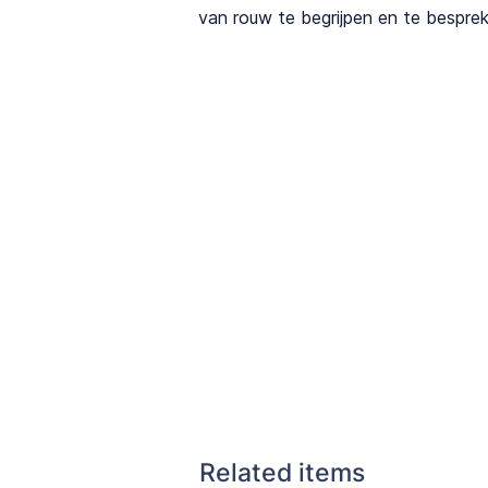
van rouw te begrijpen en te bespre
Related items