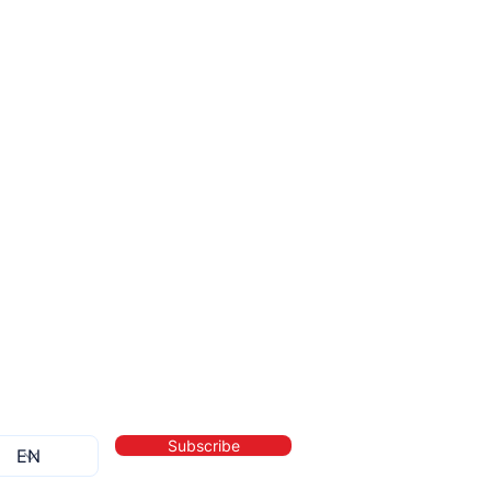
Subscribe