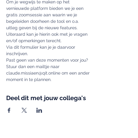
Om je wegwijs te maken op het 
vernieuwde platform bieden we je een 
gratis zoomsessie aan waarin we je 
begeleiden doorheen de tool en o.a. 
uitleg geven bij de nieuwe features. 
Uiteraard kan je hierin ook met je vragen 
en/of opmerkingen terecht.
Via dit formulier kan je je daarvoor 
inschrijven. 
Past geen van deze momenten voor jou? 
Stuur dan een mailtje naar 
claude.missiaen@qit.online om een ander 
moment in te plannen.
Deel dit met jouw collega's