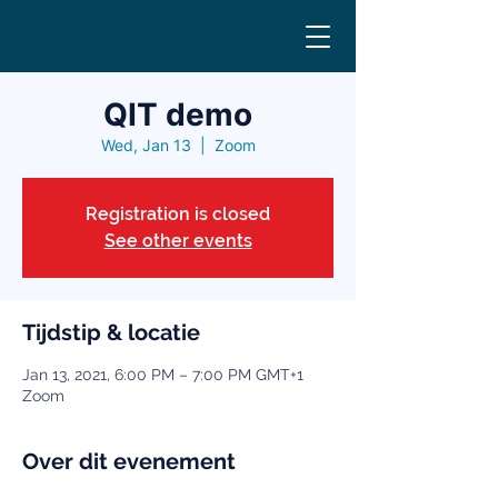
QIT demo
Wed, Jan 13
  |  
Zoom
Registration is closed
See other events
Tijdstip & locatie
Jan 13, 2021, 6:00 PM – 7:00 PM GMT+1
Zoom
Over dit evenement