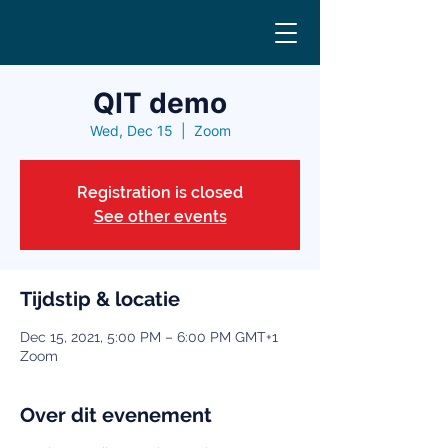
QIT demo
Wed, Dec 15
  |  
Zoom
Registration is closed
See other events
Tijdstip & locatie
Dec 15, 2021, 5:00 PM – 6:00 PM GMT+1
Zoom
Over dit evenement