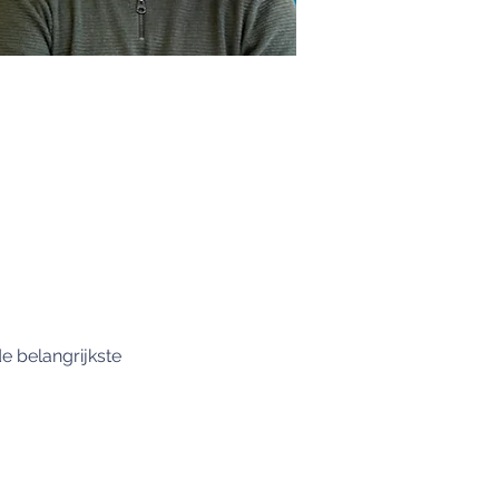
e belangrijkste 