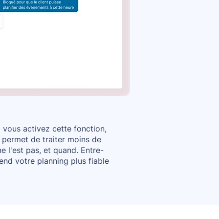
vous activez cette fonction,
 permet de traiter moins de
e l'est pas, et quand. Entre-
nd votre planning plus fiable