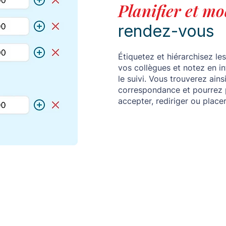
Planifier et mo
rendez-vous
Étiquetez et hiérarchisez le
vos collègues et notez en i
le suivi. Vous trouverez ain
correspondance et pourrez 
accepter, rediriger ou placer 