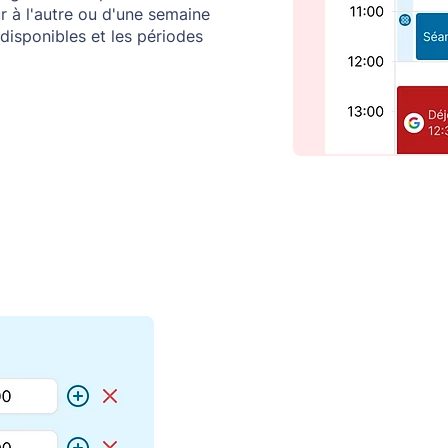
 à l'autre ou d'une semaine
 disponibles et les périodes