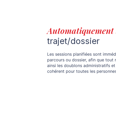
Automatiquement 
trajet/dossier
Les sessions planifiées sont imméd
parcours ou dossier, afin que tout 
ainsi les doublons administratifs et
cohérent pour toutes les personne