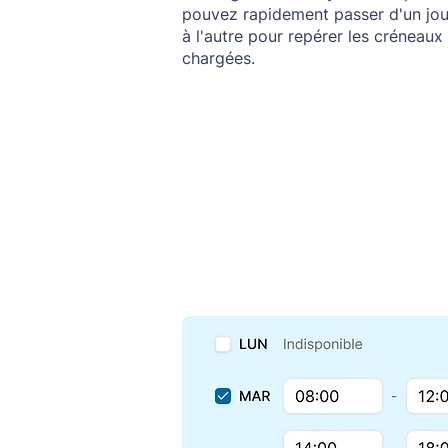
pouvez rapidement passer d'un jour
à l'autre pour repérer les créneaux
chargées.