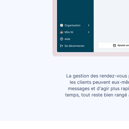
La gestion des rendez-vous 
les clients peuvent eux-mê
messages et d'agir plus rapi
temps, tout reste bien rangé