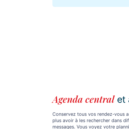
Agenda central
et 
Conservez tous vos rendez-vous a
plus avoir à les rechercher dans d
messages. Vous voyez votre planni