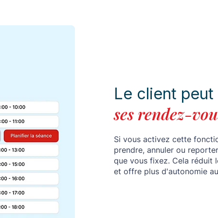
Le client peut
ses rendez-vou
Si vous activez cette fonct
prendre, annuler ou reporte
que vous fixez. Cela réduit 
et offre plus d'autonomie au 