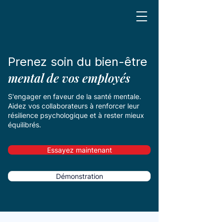
Prenez soin du bien-être
mental de vos employés
S'engager en faveur de la santé mentale.
Aidez vos collaborateurs à renforcer leur
résilience psychologique et à rester mieux
équilibrés.
Essayez maintenant
Démonstration