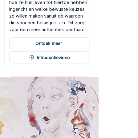
hoe ze hun leven tot hiertoe hebben
ingericht en welke bewuste keuzes
ze willen maken vanuit de waarden
die voor hen belangrijk zijn. Dit zorgt
voor een meer authentiek bestaan.
Ontdek meer
Introductievideo