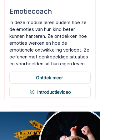
Emotiecoach
In deze module leren ouders hoe ze
de emoties van hun kind beter
kunnen hanteren. Ze ontdekken hoe
emoties werken en hoe de
emotionele ontwikkeling verloopt. Ze
oefenen met denkbeeldige situaties
en voorbeelden uit hun eigen leven.
Ontdek meer
Introductievideo