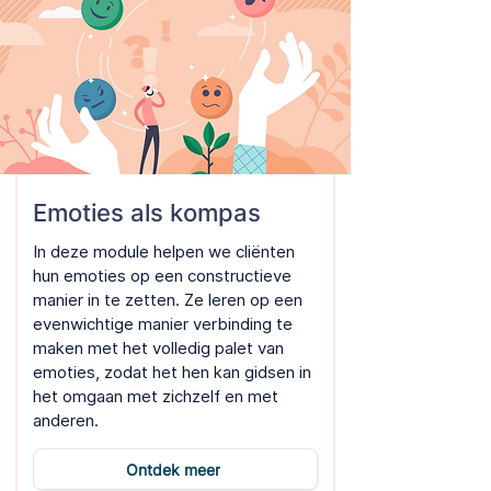
Emoties als kompas
In deze module helpen we cliënten
hun emoties op een constructieve
manier in te zetten. Ze leren op een
evenwichtige manier verbinding te
maken met het volledig palet van
emoties, zodat het hen kan gidsen in
het omgaan met zichzelf en met
anderen.
Ontdek meer