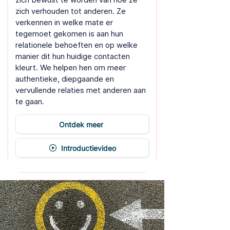
zich verhouden tot anderen. Ze
verkennen in welke mate er
tegemoet gekomen is aan hun
relationele behoeften en op welke
manier dit hun huidige contacten
kleurt. We helpen hen om meer
authentieke, diepgaande en
vervullende relaties met anderen aan
te gaan.
Ontdek meer
Introductievideo