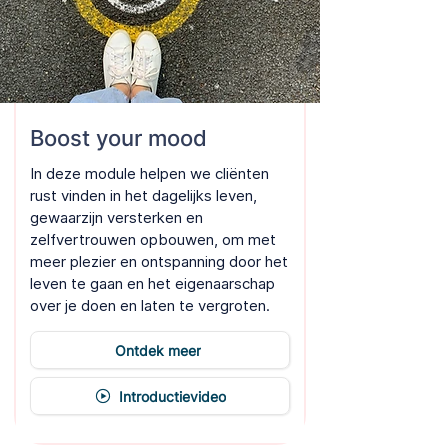
Boost your mood
In deze module helpen we cliënten
rust vinden in het dagelijks leven,
gewaarzijn versterken en
zelfvertrouwen opbouwen, om met
meer plezier en ontspanning door het
leven te gaan en het eigenaarschap
over je doen en laten te vergroten.
Ontdek meer
Introductievideo