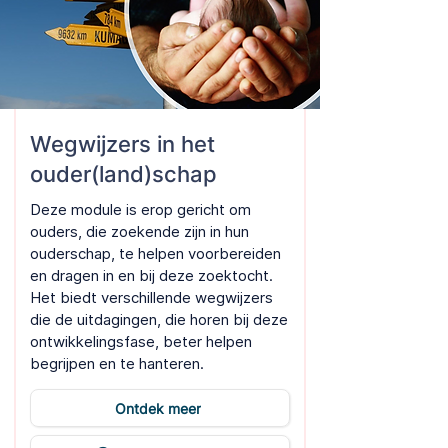
Wegwijzers in het
ouder(land)schap
Deze module is erop gericht om
ouders, die zoekende zijn in hun
ouderschap, te helpen voorbereiden
en dragen in en bij deze zoektocht.
Het biedt verschillende wegwijzers
die de uitdagingen, die horen bij deze
ontwikkelingsfase, beter helpen
begrijpen en te hanteren.
Ontdek meer