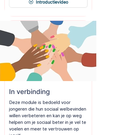
Introductievideo
In verbinding
Deze module is bedoeld voor
jongeren die hun sociaal welbevinden
willen verbeteren en kan je op weg
helpen om je sociaal beter in je vel te
voelen en meer te vertrouwen op