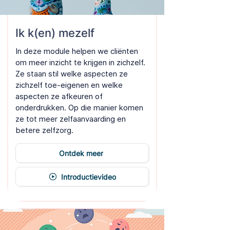
Ik k(en) mezelf
In deze module helpen we cliënten
om meer inzicht te krijgen in zichzelf.
Ze staan stil welke aspecten ze
zichzelf toe-eigenen en welke
aspecten ze afkeuren of
onderdrukken. Op die manier komen
ze tot meer zelfaanvaarding en
betere zelfzorg.
Ontdek meer
Introductievideo