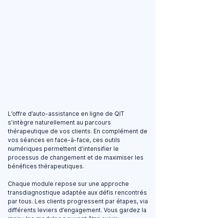
L’offre d’auto-assistance en ligne de QIT
s'intègre naturellement au parcours
thérapeutique de vos clients. En complément de
vos séances en face-à-face, ces outils
numériques permettent d’intensifier le
processus de changement et de maximiser les
bénéfices thérapeutiques.
Chaque module repose sur une approche
transdiagnostique adaptée aux défis rencontrés
par tous. Les clients progressent par étapes, via
différents leviers d’engagement. Vous gardez la