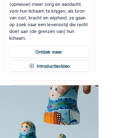
(opnieuw) meer zorg en aandacht
voor hun lichaam te krijgen, als bron
van rust, kracht en wijsheid. ze gaan
op zoek naar een levensstijl die recht
doet aan (de grenzen van) hun
lichaam.
Ontdek meer
Introductievideo