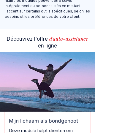
main : les modules peuvent être suivis
intégralement ou personnalisés en mettant
l'accent sur certains outils spécifiques, selon les
besoins et les préférences de votre client.
d'auto-assistance
Découvrez l'offre
en ligne
Mijn lichaam als bondgenoot
Deze module helpt cliënten om