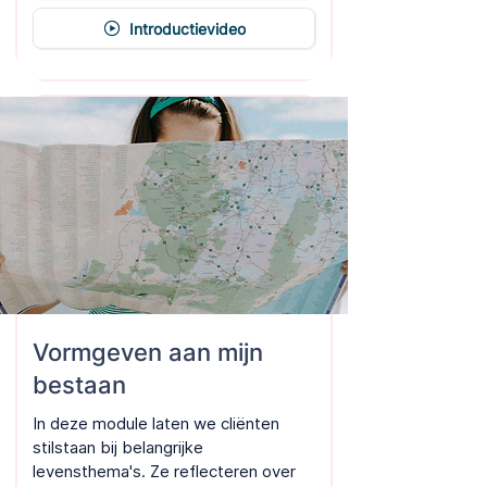
Introductievideo
Vormgeven aan mijn
bestaan
In deze module laten we cliënten
stilstaan bij belangrijke
levensthema's. Ze reflecteren over