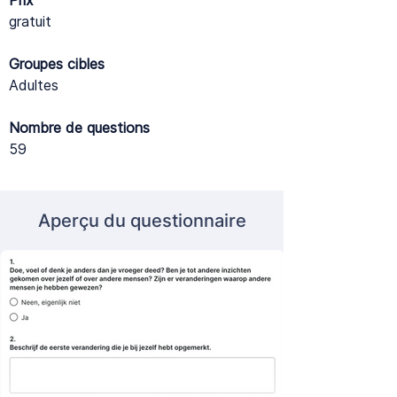
Prix
gratuit
Groupes cibles
Adultes
Nombre de questions
59
Aperçu du questionnaire