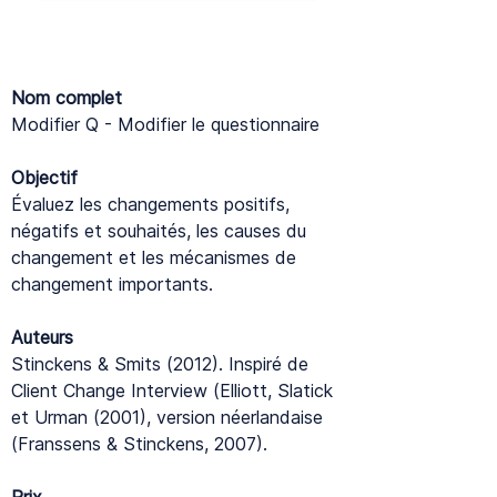
Nom complet
Modifier Q - Modifier le questionnaire
Objectif
Évaluez les changements positifs,
négatifs et souhaités, les causes du
changement et les mécanismes de
changement importants.
Auteurs
Stinckens & Smits (2012). Inspiré de
Client Change Interview (Elliott, Slatick
et Urman (2001), version néerlandaise
(Franssens & Stinckens, 2007).