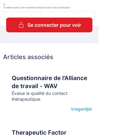
Se connecter pour voir
Articles associés
Questionnaire de l'Alliance
Кнопка
de travail - WAV
Évalue la qualité du contact
thérapeutique.
Vragenlijst
Open details
Therapeutic Factor