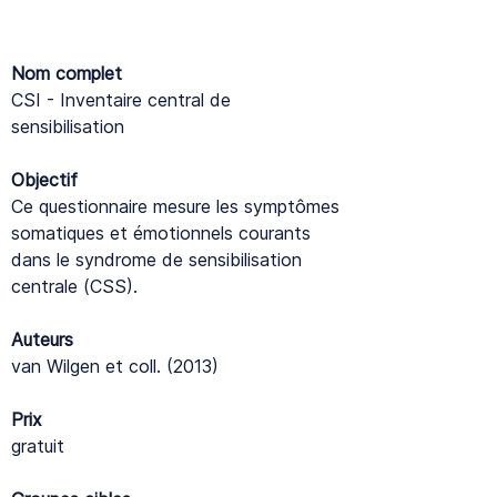
Nom complet
CSI - Inventaire central de
sensibilisation
Objectif
Ce questionnaire mesure les symptômes
somatiques et émotionnels courants
dans le syndrome de sensibilisation
centrale (CSS).
Auteurs
van Wilgen et coll. (2013)
Prix
gratuit