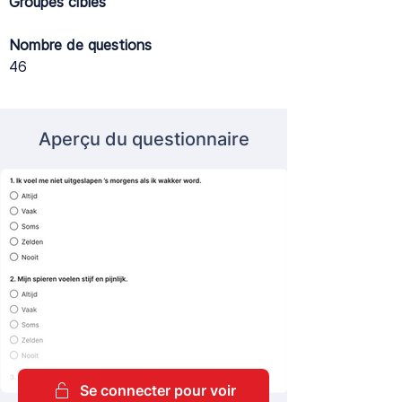
Groupes cibles
Nombre de questions
46
Aperçu du questionnaire
Se connecter pour voir