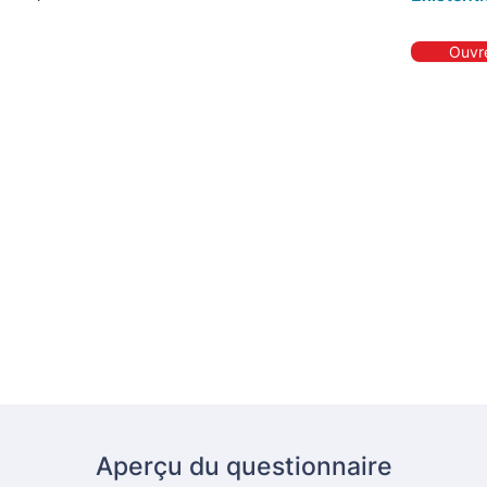
Ouvre
Aperçu du questionnaire