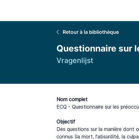
Accuei
Retour à la bibliothèque
Questionnaire sur l
Vragenlijst
Nom complet
ECQ - Questionnaire sur les préoccu
Objectif
Des questions sur la manière dont o
connus (la mort, l'absurdité, la culpab