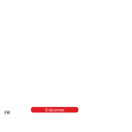
S'abonner