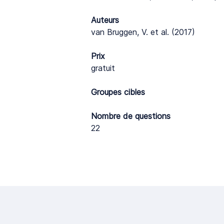
Auteurs
van Bruggen, V. et al. (2017)
Prix
gratuit
Groupes cibles
Nombre de questions
22