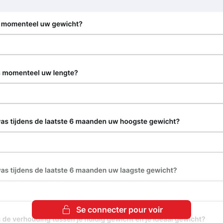
Se connecter pour voir