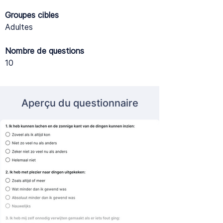
Groupes cibles
Adultes
Nombre de questions
10
Aperçu du questionnaire