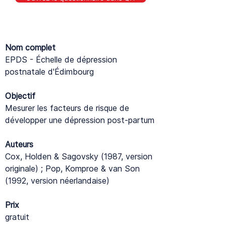
Nom complet
EPDS - Échelle de dépression
postnatale d'Édimbourg
Objectif
Mesurer les facteurs de risque de
développer une dépression post-partum
Auteurs
Cox, Holden & Sagovsky (1987, version
originale) ; Pop, Komproe & van Son
(1992, version néerlandaise)
Prix
gratuit