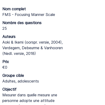
Nom complet
FMS - Focusing Manner Scale
Nombre des questions
25
Auteurs
Aoki & Ikemi (oorspr. versie, 2004),
Verdegem, Debeurme & Vanhooren
(Nedl. versie, 2018)
Prix
€0
Groupe cible
Adultes, adolescents
Objectif
Mesurer dans quelle mesure une
personne adopte une attitude