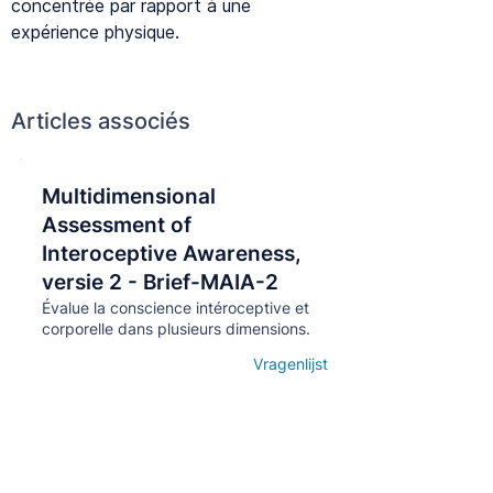
concentrée par rapport à une
expérience physique.
Articles associés
Multidimensional
Кнопка
Assessment of
Interoceptive Awareness,
versie 2 - Brief-MAIA-2
Évalue la conscience intéroceptive et
corporelle dans plusieurs dimensions.
Vragenlijst
Open details