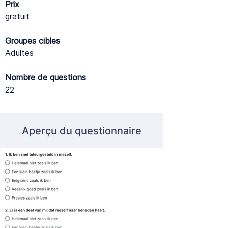
Prix
gratuit
Groupes cibles
Adultes
Nombre de questions
22
Aperçu du questionnaire