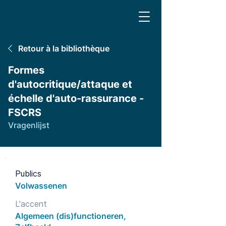
Retour à la bibliothèque
Formes
d'autocritique/attaque et
échelle d'auto-rassurance -
FSCRS
Vragenlijst
Publics
Volwassenen
L'accent
Algemeen (dis)functioneren,