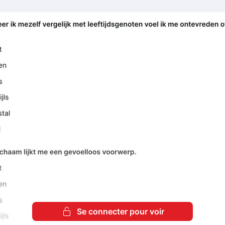
Se connecter pour voir