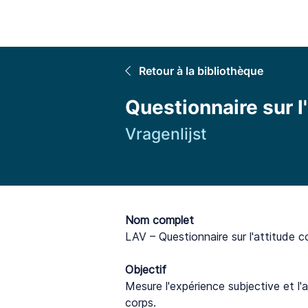
Accuei
Retour à la bibliothèque
Questionnaire sur l
Vragenlijst
Nom complet
LAV – Questionnaire sur l'attitude c
Objectif
Mesure l'expérience subjective et l'a
corps.