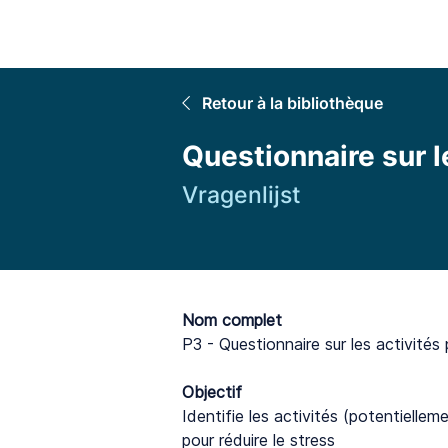
Accuei
Retour à la bibliothèque
Questionnaire sur le
Vragenlijst
Nom complet
P3 - Questionnaire sur les activités p
Objectif
Identifie les activités (potentiellem
pour réduire le stress