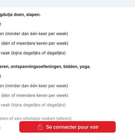
Se connecter pour voir