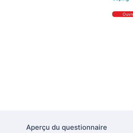
Ouvre
Aperçu du questionnaire