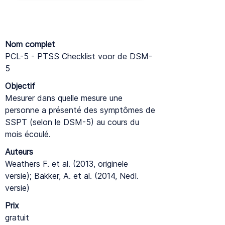
Nom complet
PCL-5 - PTSS Checklist voor de DSM-
5
Objectif
Mesurer dans quelle mesure une
personne a présenté des symptômes de
SSPT (selon le DSM-5) au cours du
mois écoulé.
Auteurs
Weathers F. et al. (2013, originele
versie); Bakker, A. et al. (2014, Nedl.
versie)
Prix
gratuit