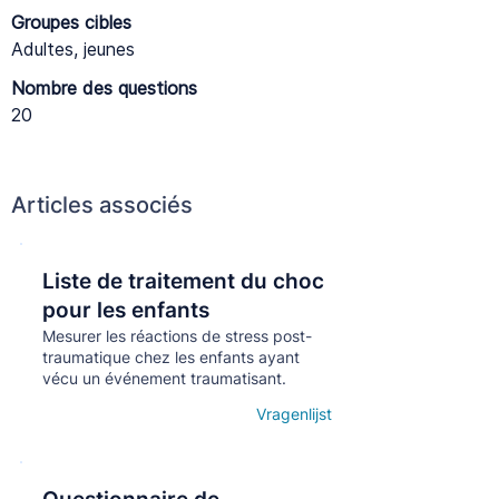
Groupes cibles
Adultes, jeunes
Nombre des questions
20
Articles associés
Liste de traitement du choc
Кнопка
pour les enfants
Mesurer les réactions de stress post-
traumatique chez les enfants ayant
vécu un événement traumatisant.
Vragenlijst
Open details