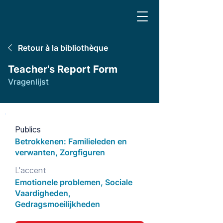
Retour à la bibliothèque
Teacher's Report Form
Vragenlijst
Publics
Betrokkenen: Familieleden en
verwanten, Zorgfiguren
L'accent
Emotionele problemen, Sociale
Vaardigheden,
Gedragsmoeilijkheden