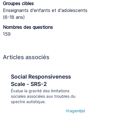
Groupes cibles
Enseignants d'enfants et d'adolescents
(6-18 ans)
Nombres des questions
159
Articles associés
Social Responsiveness
Кнопка
Scale - SRS-2
Évalue la gravité des limitations
sociales associées aux troubles du
spectre autistique.
Vragenlijst
Open details