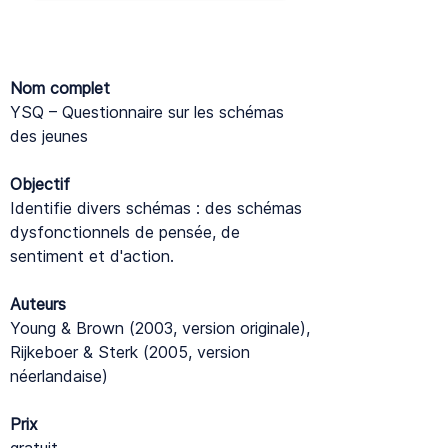
Nom complet
YSQ – Questionnaire sur les schémas
des jeunes
Objectif
Identifie divers schémas : des schémas
dysfonctionnels de pensée, de
sentiment et d'action.
Auteurs
Young & Brown (2003, version originale),
Rijkeboer & Sterk (2005, version
néerlandaise)
Prix