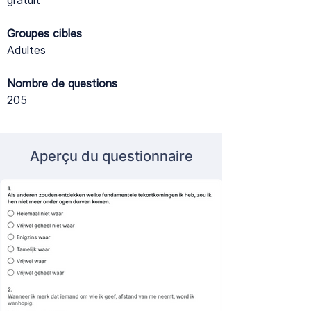
gratuit
Groupes cibles
Adultes
Nombre de questions
205
Aperçu du questionnaire