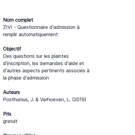
Nom complet
ZIVI - Questionnaire d'admission à
remplir automatiquement
Objectif
Des questions sur les plaintes
d'inscription, les demandes d'aide et
d'autres aspects pertinents associés à
la phase d'admission
Auteurs
Posthumus, J. & Verhoeven, L. (2019)
Prix
gratuit