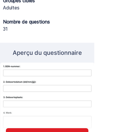
Groupes cibles
Adultes
Nombre de questions
31
Aperçu du questionnaire