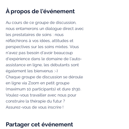
À propos de l'événement
Au cours de ce groupe de discussion, 
nous entamerons un dialogue direct avec 
les prestataires de soins : nous 
réfléchirons à vos idées, attitudes et 
perspectives sur les soins mixtes. Vous 
n'avez pas besoin d'avoir beaucoup 
d'expérience dans le domaine de l'auto-
assistance en ligne, les débutants sont 
également les bienvenus :-)
Chaque groupe de discussion se déroule 
en ligne via Zoom en petit groupe 
(maximum 10 participants) et dure 1h30.
Voulez-vous travailler avec nous pour 
construire la thérapie du futur ?
Assurez-vous de vous inscrire !
Partager cet événement