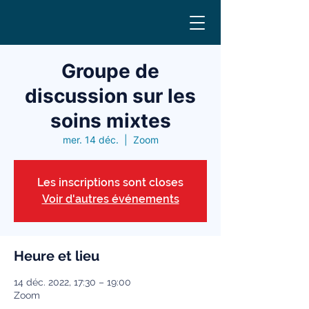
Groupe de
discussion sur les
soins mixtes
mer. 14 déc.
  |  
Zoom
Les inscriptions sont closes
Voir d'autres événements
Heure et lieu
14 déc. 2022, 17:30 – 19:00
Zoom