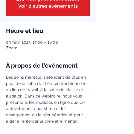
Voir d'autres événements
Heure et lieu
09 févr. 2023, 17:00 – 18:00
Zoom
À propos de l'événement
Les soins mentaux s'étendent de plus en 
plus de la salle de thérapie traditionnelle 
au lieu de travail, à la salle de classe et 
au salon. Dans ce webinaire, nous vous 
présentons les modules en ligne que QIT 
a développés pour stimuler le 
changement ou la récupération et pour 
aider à renforcer le bien-être mental. 