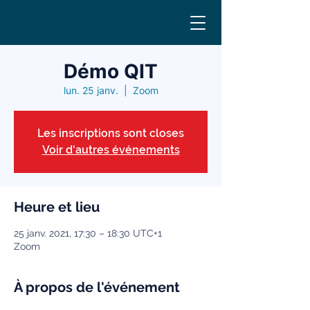
Démo QIT
lun. 25 janv.
  |  
Zoom
Les inscriptions sont closes
Voir d'autres événements
Heure et lieu
25 janv. 2021, 17:30 – 18:30 UTC+1
Zoom
À propos de l'événement