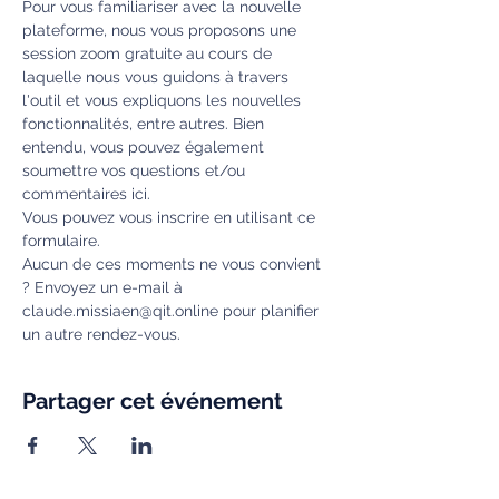
Pour vous familiariser avec la nouvelle 
plateforme, nous vous proposons une 
session zoom gratuite au cours de 
laquelle nous vous guidons à travers 
l'outil et vous expliquons les nouvelles 
fonctionnalités, entre autres. Bien 
entendu, vous pouvez également 
soumettre vos questions et/ou 
commentaires ici.
Vous pouvez vous inscrire en utilisant ce 
formulaire.
Aucun de ces moments ne vous convient 
? Envoyez un e-mail à 
claude.missiaen@qit.online pour planifier 
un autre rendez-vous.
Partager cet événement