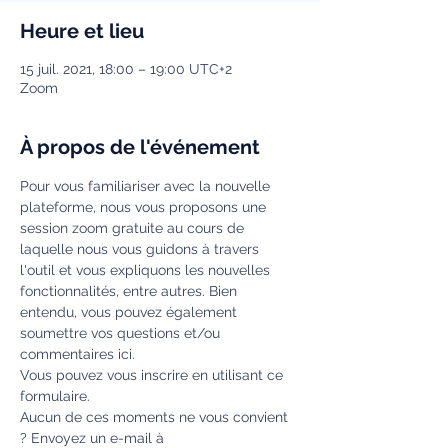
Heure et lieu
15 juil. 2021, 18:00 – 19:00 UTC+2
Zoom
À propos de l'événement
Pour vous familiariser avec la nouvelle 
plateforme, nous vous proposons une 
session zoom gratuite au cours de 
laquelle nous vous guidons à travers 
l'outil et vous expliquons les nouvelles 
fonctionnalités, entre autres. Bien 
entendu, vous pouvez également 
soumettre vos questions et/ou 
commentaires ici.
Vous pouvez vous inscrire en utilisant ce 
formulaire.
Aucun de ces moments ne vous convient 
? Envoyez un e-mail à 