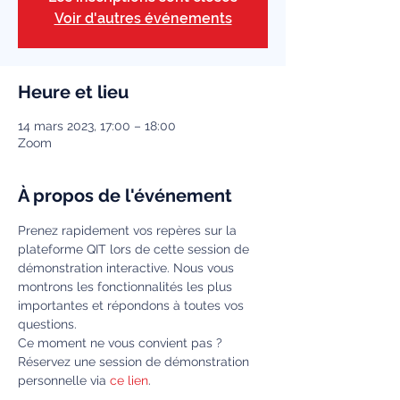
Voir d'autres événements
Heure et lieu
14 mars 2023, 17:00 – 18:00
Zoom
À propos de l'événement
Prenez rapidement vos repères sur la 
plateforme QIT lors de cette session de 
démonstration interactive. Nous vous 
montrons les fonctionnalités les plus 
importantes et répondons à toutes vos 
questions.
Ce moment ne vous convient pas ? 
Réservez une session de démonstration 
personnelle via 
ce lien
.