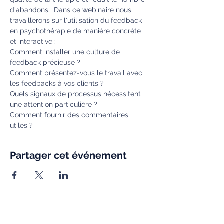
d'abandons.  Dans ce webinaire nous 
travaillerons sur l'utilisation du feedback 
en psychothérapie de manière concrète 
et interactive :
Comment installer une culture de 
feedback précieuse ?
Comment présentez-vous le travail avec 
les feedbacks à vos clients ?
Quels signaux de processus nécessitent 
une attention particulière ?
Comment fournir des commentaires 
utiles ?
Partager cet événement