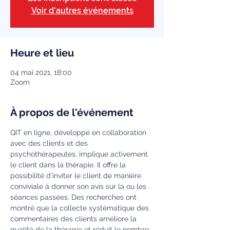
Voir d'autres événements
Heure et lieu
04 mai 2021, 18:00
Zoom
À propos de l'événement
QIT en ligne, développé en collaboration 
avec des clients et des 
psychothérapeutes, implique activement 
le client dans la thérapie. Il offre la 
possibilité d'inviter le client de manière 
conviviale à donner son avis sur la ou les 
séances passées. Des recherches ont 
montré que la collecte systématique des 
commentaires des clients améliore la 
qualité de la thérapie et réduit le nombre 