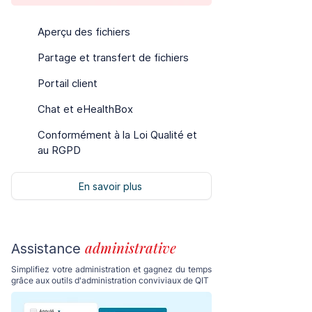
Aperçu des fichiers
Partage et transfert de fichiers
Portail client
Chat et eHealthBox
Conformément à la Loi Qualité et
au RGPD
En savoir plus
administrative
Assistance
Simplifiez votre administration et gagnez du temps
grâce aux outils d'administration conviviaux de QIT