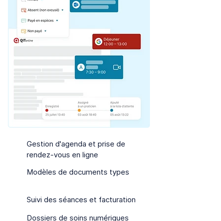
Gestion d'agenda et prise de
rendez-vous en ligne
Modèles de documents types
Suivi des séances et facturation
Dossiers de soins numériques