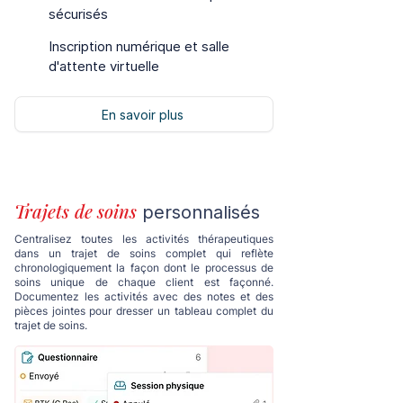
sécurisés
Inscription numérique et salle
d'attente virtuelle
En savoir plus
Trajets
de soins
personnalisés
Centralisez toutes les activités thérapeutiques
dans un trajet de soins complet qui reflète
chronologiquement la façon dont le processus de
soins unique de chaque client est façonné.
Documentez les activités avec des notes et des
pièces jointes pour dresser un tableau complet du
trajet de soins.