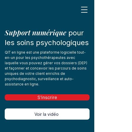
Support numérique
pour
les soins psychologiques
QIT en ligne est une plateforme logicielle tout-
en-un pour les psychothérapeutes avec
laquelle vous pouvez gérer vos dossiers (DEP)
et façonner et concevoir les parcours de soins
uniques de votre client enrichis de
psychodiagnostic, surveillance et auto-
assistance en ligne.
S'inscrire
Voir la vidéo