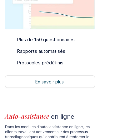
Plus de 150 questionnaires
Rapports automatisés
Protocoles prédéfinis
En savoir plus
Auto-assistance
en ligne
Dans les modules d'auto-assistance en ligne, les
clients travaillent activement sur des processus
transdiagnostiques qui contribuent à renforcer le