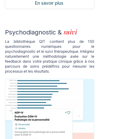
En savoir plus
suivi
Psychodiagnostic &
La bibliothèque QIT contient plus de 150
questionnaires numériques pour le
psychodiagnostic et le suivi thérapeutique. Intégrez
naturellement une méthodologie axée sur le
feedback dans votre pratique clinique grâce à nos
parcours de soins prédéfinis pour mesurer les
processus et les résultats.