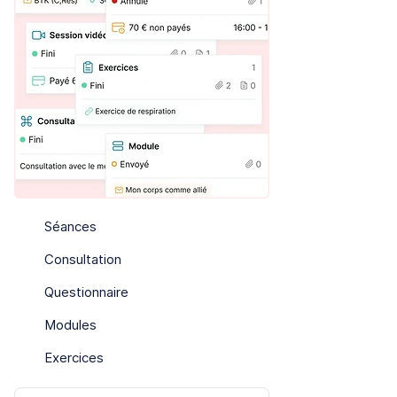
Séances
Consultation
Questionnaire
Modules
Exercices