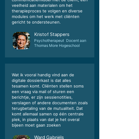
veelheid aan materialen om het
therapieproces te volgen en diverse
modules om het werk met cliënten
gericht te ondersteunen.
Kristof Stappers
Psychotherapeut Docent aan
Thomas More Hogeschool
Wat ik vooral handig vind aan de
digitale dossierkast is dat alles
tesamen komt. Cliënten stellen soms
een vraag via mail of sturen een
berichtje, er zijn sessienotities,
verslagen of andere documenten zoals
terugbetaling van de mutualiteit. Dat
komt allemaal samen op één centrale
plek, in plaats van dat je het overal
bijeen moet gaan zoeken
Ward Gabriëls