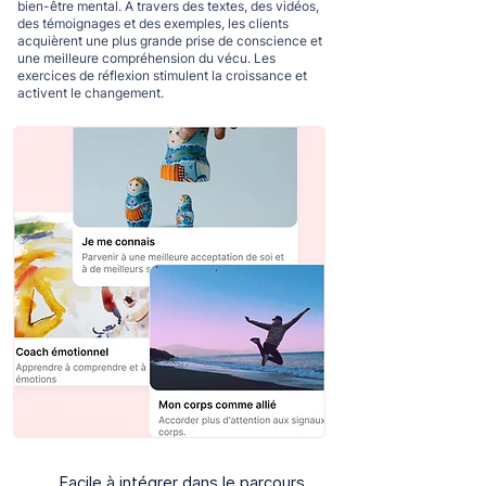
bien-être mental. A travers des textes, des vidéos,
des témoignages et des exemples, les clients
acquièrent une plus grande prise de conscience et
une meilleure compréhension du vécu. Les
exercices de réflexion stimulent la croissance et
activent le changement.
Facile à intégrer dans le parcours