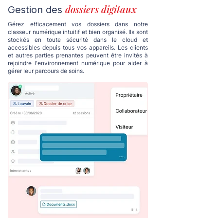
dossiers digitaux
Gestion des
Gérez efficacement vos dossiers dans notre
classeur numérique intuitif et bien organisé. Ils sont
stockés en toute sécurité dans le cloud et
accessibles depuis tous vos appareils. Les clients
et autres parties prenantes peuvent être invités à
rejoindre l'environnement numérique pour aider à
gérer leur parcours de soins.