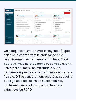
Quiconque est familier avec la psychothérapie
sait que le chemin vers la croissance et le
rétablissement est unique et complexe. C'est
pourquoi nous ne proposons pas une solution «
universelle », mais une multitude d'outils
cliniques qui peuvent être combinés de manière
flexible. QIT est entièrement adapté aux besoins
et exigences des soins de santé mentale,
conformément à la loi sur la qualité et aux
exigences du RGPD.