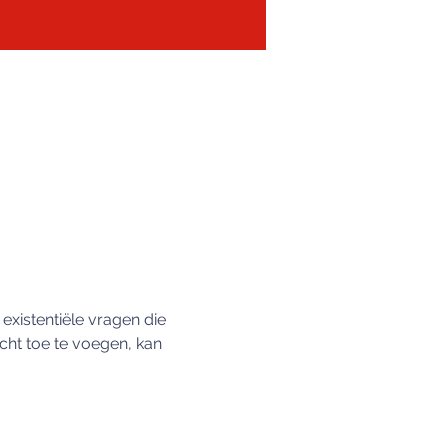
existentiële vragen die 
acht toe te voegen, kan 