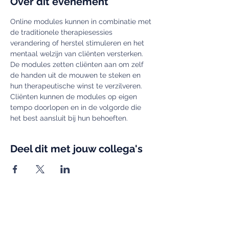
Over dit evenement
Online modules kunnen in combinatie met 
de traditionele therapiesessies 
verandering of herstel stimuleren en het 
mentaal welzijn van cliënten versterken. 
De modules zetten cliënten aan om zelf 
de handen uit de mouwen te steken en 
hun therapeutische winst te verzilveren. 
Cliënten kunnen de modules op eigen 
tempo doorlopen en in de volgorde die 
het best aansluit bij hun behoeften. 
Deel dit met jouw collega's