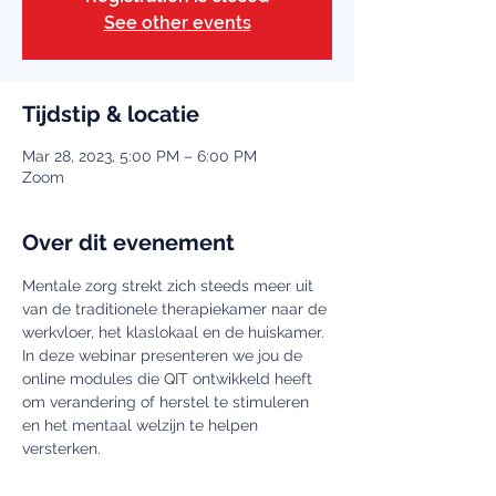
See other events
Tijdstip & locatie
Mar 28, 2023, 5:00 PM – 6:00 PM
Zoom
Over dit evenement
Mentale zorg strekt zich steeds meer uit 
van de traditionele therapiekamer naar de 
werkvloer, het klaslokaal en de huiskamer. 
In deze webinar presenteren we jou de 
online modules die QIT ontwikkeld heeft 
om verandering of herstel te stimuleren 
en het mentaal welzijn te helpen 
versterken. 