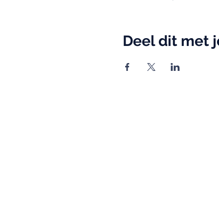
Deel dit met 