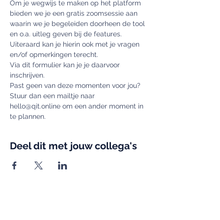
Om je wegwijs te maken op het platform 
bieden we je een gratis zoomsessie aan 
waarin we je begeleiden doorheen de tool 
en o.a. uitleg geven bij de features. 
Uiteraard kan je hierin ook met je vragen 
en/of opmerkingen terecht.
Via dit formulier kan je je daarvoor 
inschrijven.
Past geen van deze momenten voor jou? 
Stuur dan een mailtje naar 
hello@qit.online om een ander moment in 
te plannen.
Deel dit met jouw collega's