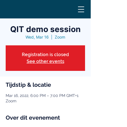
QIT demo session
Wed, Mar 16
  |  
Zoom
Registration is closed
See other events
Tijdstip & locatie
Mar 16, 2022, 6:00 PM – 7:00 PM GMT+1
Zoom
Over dit evenement