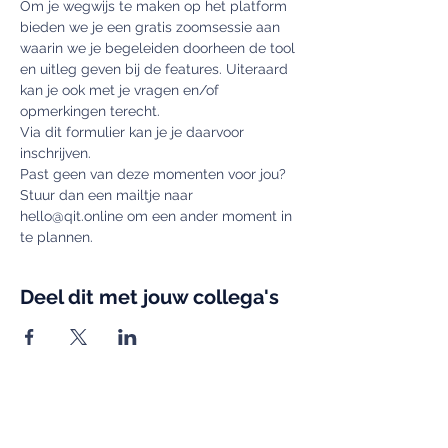
Om je wegwijs te maken op het platform 
bieden we je een gratis zoomsessie aan 
waarin we je begeleiden doorheen de tool 
en uitleg geven bij de features. Uiteraard 
kan je ook met je vragen en/of 
opmerkingen terecht.
Via dit formulier kan je je daarvoor 
inschrijven.
Past geen van deze momenten voor jou? 
Stuur dan een mailtje naar 
hello@qit.online om een ander moment in 
te plannen.
Deel dit met jouw collega's