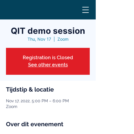
QIT demo session
Thu, Nov 17
  |  
Zoom
Registration is Closed
See other events
Tijdstip & locatie
Nov 17, 2022, 5:00 PM – 6:00 PM
Zoom
Over dit evenement