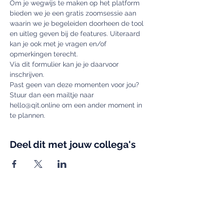
Om je wegwijs te maken op het platform 
bieden we je een gratis zoomsessie aan 
waarin we je begeleiden doorheen de tool 
en uitleg geven bij de features. Uiteraard 
kan je ook met je vragen en/of 
opmerkingen terecht.
Via dit formulier kan je je daarvoor 
inschrijven.
Past geen van deze momenten voor jou? 
Stuur dan een mailtje naar 
hello@qit.online om een ander moment in 
te plannen.
Deel dit met jouw collega's