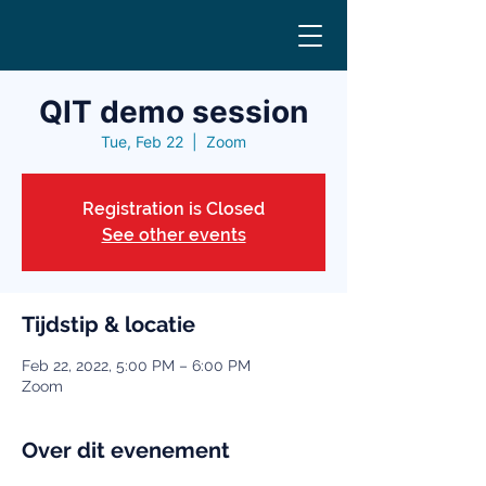
QIT demo session
Tue, Feb 22
  |  
Zoom
Registration is Closed
See other events
Tijdstip & locatie
Feb 22, 2022, 5:00 PM – 6:00 PM
Zoom
Over dit evenement