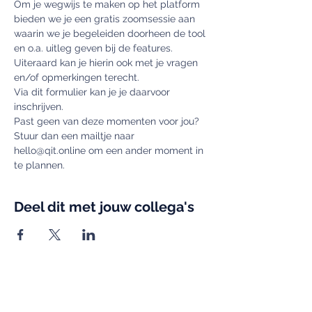
Om je wegwijs te maken op het platform 
bieden we je een gratis zoomsessie aan 
waarin we je begeleiden doorheen de tool 
en o.a. uitleg geven bij de features. 
Uiteraard kan je hierin ook met je vragen 
en/of opmerkingen terecht.
Via dit formulier kan je je daarvoor 
inschrijven.
Past geen van deze momenten voor jou? 
Stuur dan een mailtje naar 
hello@qit.online om een ander moment in 
te plannen.
Deel dit met jouw collega's