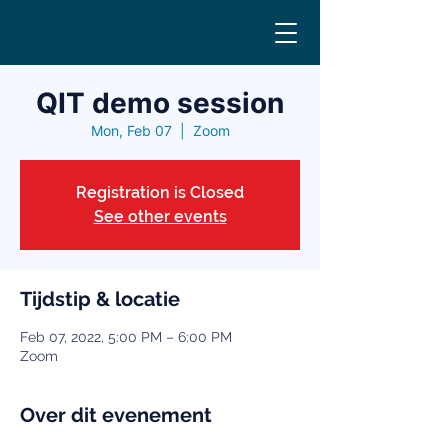
QIT demo session
Mon, Feb 07
  |  
Zoom
Registration is Closed
See other events
Tijdstip & locatie
Feb 07, 2022, 5:00 PM – 6:00 PM
Zoom
Over dit evenement