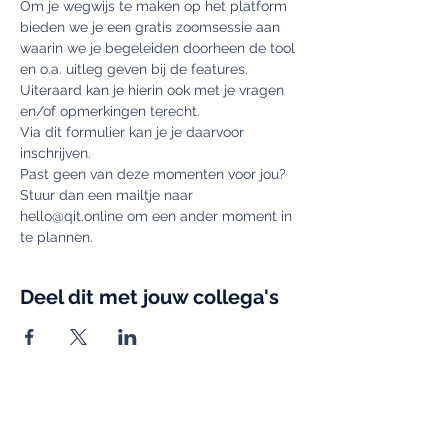
Om je wegwijs te maken op het platform 
bieden we je een gratis zoomsessie aan 
waarin we je begeleiden doorheen de tool 
en o.a. uitleg geven bij de features. 
Uiteraard kan je hierin ook met je vragen 
en/of opmerkingen terecht.
Via dit formulier kan je je daarvoor 
inschrijven.
Past geen van deze momenten voor jou? 
Stuur dan een mailtje naar 
hello@qit.online om een ander moment in 
te plannen.
Deel dit met jouw collega's