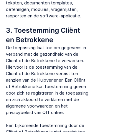
teksten, documenten templates,
oefeningen, modules, vragenlijsten,
rapporten en de software-applicatie.
3. Toestemming Cliënt
en Betrokkene
De toepassing laat toe om gegevens in
verband met de gezondheid van de
Cliënt of de Betrokkene te verwerken.
Hiervoor is de toestemming van de
Cliënt of de Betrokkene vereist ten
aanzien van de Hulpverlener. Een Cliënt
of Betrokkene kan toestemming geven
door zich te registreren in de toepassing
en zich akkoord te verklaren met de
algemene voorwaarden en het
privacybeleid van QIT online.
Een bijkomende toestemming door de
Cliënt of Betrokkene is niet vereist ten