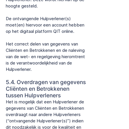
hoogte gesteld.
De ontvangende Hulpverlener(s)
moet(en) hiervoor een account hebben
op het digitaal platform QIT online.
Het correct delen van gegevens van
Cliënten en Betrokkenen en de naleving
van de wet- en regelgeving hieromtrent
is de verantwoordelijkheid van de
Hulpverlener.
5.4. Overdragen van gegevens
Cliënten en Betrokkenen
tussen Hulpverleners
Het is mogelijk dat een Hulpverlener de
gegevens van Cliënten en Betrokkenen
overdraagt naar andere Hulpverleners
(“ontvangende Hulpverlener(s)”) indien
dit noodzakelijk is voor de kwaliteit en