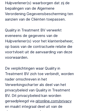
Hulpverlener(s) waarborgen dat zij de
bepalingen van de Algemene
Verordening Gegevensbescherming ten
aanzien van de Cliënten toepassen.
Quality in Treatment BV verwerkt
eveneens de gegevens van de
Hulpverlener(s) voor het klantenbeheer,
op basis van de contractuele relatie die
voortvloeit uit de aanvaarding van deze
voorwaarden.
De verplichtingen waar Quality in
Treatment BV zich toe verbindt, worden
nader omschreven in het
Verwerkingscharter als deel van het
privacybeleid van Quality in Treatment
BV. Dit privacybeleid kan worden
geraadpleegd via
qitonline.com/privacy
en maakt integraal deel uit van de