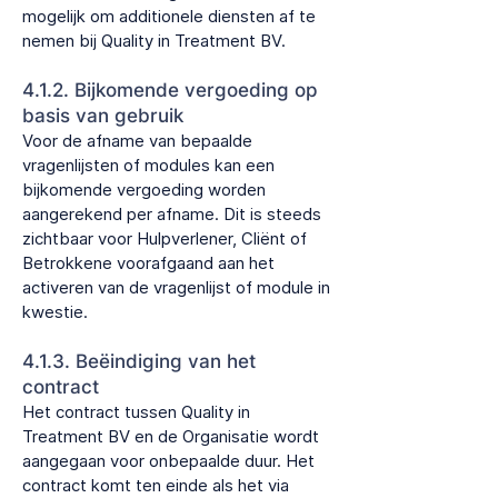
mogelijk om additionele diensten af te
nemen bij Quality in Treatment BV.
4.1.2. Bijkomende vergoeding op
basis van gebruik
Voor de afname van bepaalde
vragenlijsten of modules kan een
bijkomende vergoeding worden
aangerekend per afname. Dit is steeds
zichtbaar voor Hulpverlener, Cliënt of
Betrokkene voorafgaand aan het
activeren van de vragenlijst of module in
kwestie.
4.1.3. Beëindiging van het
contract
Het contract tussen Quality in
Treatment BV en de Organisatie wordt
aangegaan voor onbepaalde duur. Het
contract komt ten einde als het via