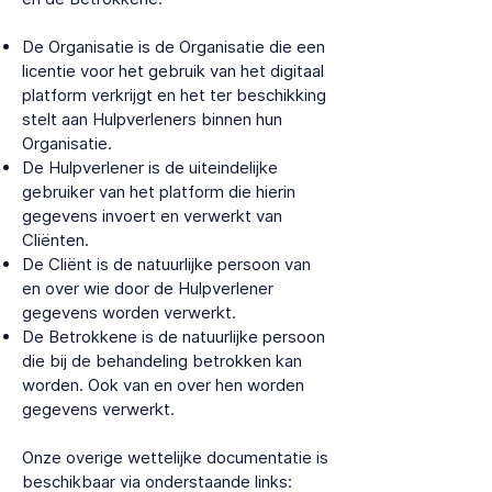
De Organisatie is de Organisatie die een
licentie voor het gebruik van het digitaal
platform verkrijgt en het ter beschikking
stelt aan Hulpverleners binnen hun
Organisatie.
De Hulpverlener is de uiteindelijke
gebruiker van het platform die hierin
gegevens invoert en verwerkt van
Cliënten.
De Cliënt is de natuurlijke persoon van
en over wie door de Hulpverlener
gegevens worden verwerkt.
De Betrokkene is de natuurlijke persoon
die bij de behandeling betrokken kan
worden. Ook van en over hen worden
gegevens verwerkt.
Onze overige wettelijke documentatie is
beschikbaar via onderstaande links: