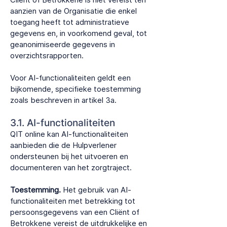
aanzien van de Organisatie die enkel
toegang heeft tot administratieve
gegevens en, in voorkomend geval, tot
geanonimiseerde gegevens in
overzichtsrapporten.
Voor AI-functionaliteiten geldt een
bijkomende, specifieke toestemming
zoals beschreven in artikel 3a.
3.1. AI-functionaliteiten
QIT online kan AI-functionaliteiten
aanbieden die de Hulpverlener
ondersteunen bij het uitvoeren en
documenteren van het zorgtraject.
Toestemming.
Het gebruik van AI-
functionaliteiten met betrekking tot
persoonsgegevens van een Cliënt of
Betrokkene vereist de uitdrukkelijke en