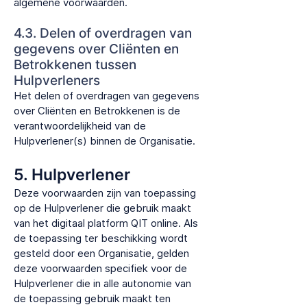
algemene voorwaarden.
4.3. Delen of overdragen van
gegevens over Cliënten en
Betrokkenen tussen
Hulpverleners
Het delen of overdragen van gegevens
over Cliënten en Betrokkenen is de
verantwoordelijkheid van de
Hulpverlener(s) binnen de Organisatie.
5. Hulpverlener
Deze voorwaarden zijn van toepassing
op de Hulpverlener die gebruik maakt
van het digitaal platform QIT online. Als
de toepassing ter beschikking wordt
gesteld door een Organisatie, gelden
deze voorwaarden specifiek voor de
Hulpverlener die in alle autonomie van
de toepassing gebruik maakt ten