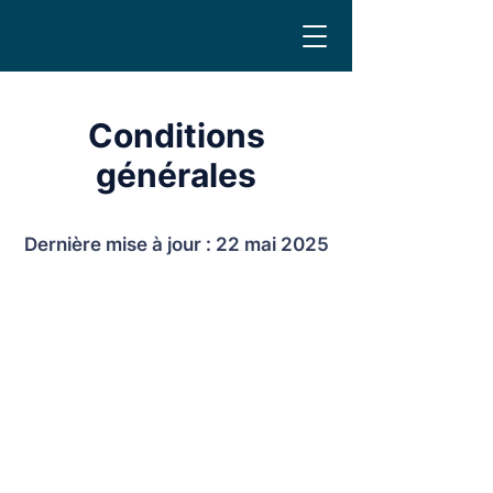
Conditions
générales
Dernière mise à jour : 22 mai 2025