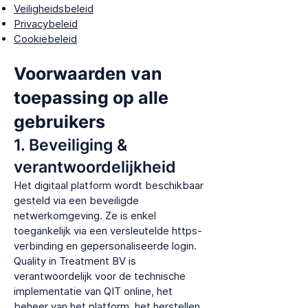
Veiligheidsbeleid
Privacybeleid
Cookiebeleid
Voorwaarden van
toepassing op alle
gebruikers
1. Beveiliging &
verantwoordelijkheid
Het digitaal platform wordt beschikbaar
gesteld via een beveiligde
netwerkomgeving. Ze is enkel
toegankelijk via een versleutelde https-
verbinding en gepersonaliseerde login.
Quality in Treatment BV is
verantwoordelijk voor de technische
implementatie van QIT online, het
beheer van het platform, het herstellen