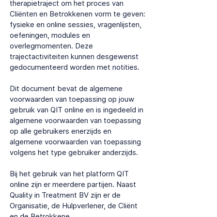
therapietraject om het proces van
Cliënten en Betrokkenen vorm te geven:
fysieke en online sessies, vragenlijsten,
oefeningen, modules en
overlegmomenten. Deze
trajectactiviteiten kunnen desgewenst
gedocumenteerd worden met notities.
Dit document bevat de algemene
voorwaarden van toepassing op jouw
gebruik van QIT online en is ingedeeld in
algemene voorwaarden van toepassing
op alle gebruikers enerzijds en
algemene voorwaarden van toepassing
volgens het type gebruiker anderzijds.
Bij het gebruik van het platform QIT
online zijn er meerdere partijen. Naast
Quality in Treatment BV zijn er de
Organisatie, de Hulpverlener, de Cliënt
en de Betrokkene.