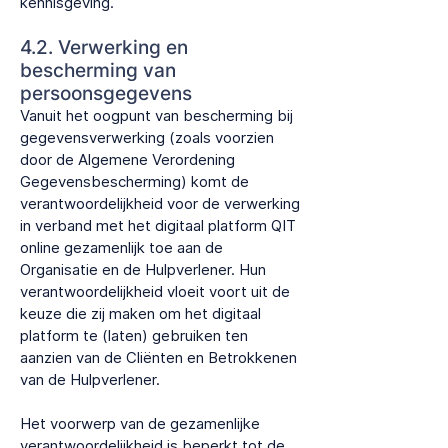
kennisgeving.
4.2. Verwerking en
bescherming van
persoonsgegevens
Vanuit het oogpunt van bescherming bij
gegevensverwerking (zoals voorzien
door de Algemene Verordening
Gegevensbescherming) komt de
verantwoordelijkheid voor de verwerking
in verband met het digitaal platform QIT
online gezamenlijk toe aan de
Organisatie en de Hulpverlener. Hun
verantwoordelijkheid vloeit voort uit de
keuze die zij maken om het digitaal
platform te (laten) gebruiken ten
aanzien van de Cliënten en Betrokkenen
van de Hulpverlener.
Het voorwerp van de gezamenlijke
verantwoordelijkheid is beperkt tot de