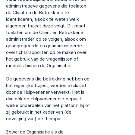
administratieve gegevens die toelaten
de Cliënt en de Betrokkene te
identificeren, alsook te weten welk
algemeen traject deze volgt. Dit moet
toelaten om de Cliënt en Betrokkene
administratief op te volgen, alsook om
geaggregeerde en geanonimiseerde
overzichtsrapporten op te maken over
het gebruik van de vragenlijsten of
modules binnen de Organisatie.
De gegevens die betrekking hebben op
het eigenlijke traject, worden exclusief
door de Hulpverlener verwerkt. Het is
dan ook de Hulpverlener die bepaalt
welke onderdelen van het platform hij of
zij gebruikt in het kader van (de
opvolging van) de therapie.
Zowel de Organisatie als de