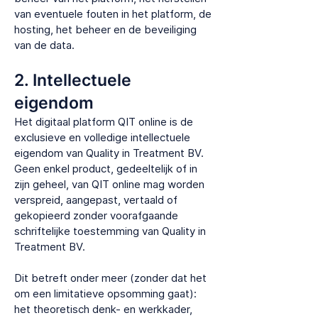
van eventuele fouten in het platform, de
hosting, het beheer en de beveiliging
van de data.
2. Intellectuele
eigendom
​Het digitaal platform QIT online is de
exclusieve en volledige intellectuele
eigendom van Quality in Treatment BV.
Geen enkel product, gedeeltelijk of in
zijn geheel, van QIT online mag worden
verspreid, aangepast, vertaald of
gekopieerd zonder voorafgaande
schriftelijke toestemming van Quality in
Treatment BV.
Dit betreft onder meer (zonder dat het
om een limitatieve opsomming gaat):
het theoretisch denk- en werkkader,