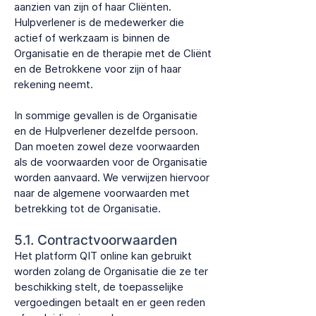
aanzien van zijn of haar Cliënten.
Hulpverlener is de medewerker die
actief of werkzaam is binnen de
Organisatie en de therapie met de Cliënt
en de Betrokkene voor zijn of haar
rekening neemt.
In sommige gevallen is de Organisatie
en de Hulpverlener dezelfde persoon.
Dan moeten zowel deze voorwaarden
als de voorwaarden voor de Organisatie
worden aanvaard. We verwijzen hiervoor
naar de algemene voorwaarden met
betrekking tot de Organisatie.
5.1. Contractvoorwaarden
​Het platform QIT online kan gebruikt
worden zolang de Organisatie die ze ter
beschikking stelt, de toepasselijke
vergoedingen betaalt en er geen reden