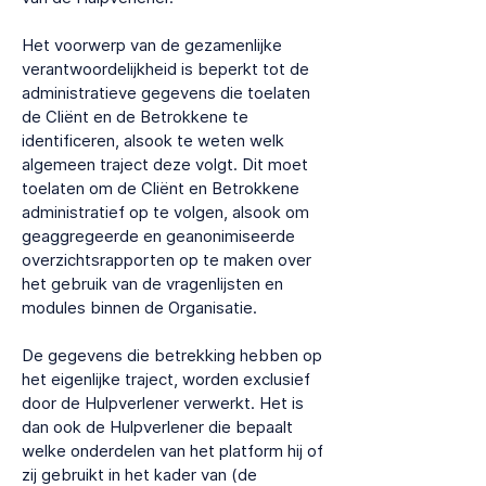
Het voorwerp van de gezamenlijke
verantwoordelijkheid is beperkt tot de
administratieve gegevens die toelaten
de Cliënt en de Betrokkene te
identificeren, alsook te weten welk
algemeen traject deze volgt. Dit moet
toelaten om de Cliënt en Betrokkene
administratief op te volgen, alsook om
geaggregeerde en geanonimiseerde
overzichtsrapporten op te maken over
het gebruik van de vragenlijsten en
modules binnen de Organisatie.
De gegevens die betrekking hebben op
het eigenlijke traject, worden exclusief
door de Hulpverlener verwerkt. Het is
dan ook de Hulpverlener die bepaalt
welke onderdelen van het platform hij of
zij gebruikt in het kader van (de