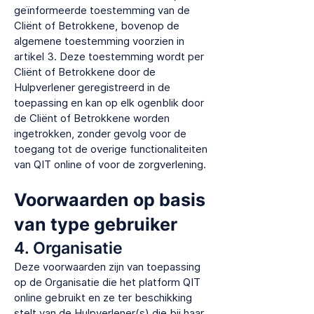
geïnformeerde toestemming van de
Cliënt of Betrokkene, bovenop de
algemene toestemming voorzien in
artikel 3. Deze toestemming wordt per
Cliënt of Betrokkene door de
Hulpverlener geregistreerd in de
toepassing en kan op elk ogenblik door
de Cliënt of Betrokkene worden
ingetrokken, zonder gevolg voor de
toegang tot de overige functionaliteiten
van QIT online of voor de zorgverlening.
Voorwaarden op basis
van type gebruiker
4. Organisatie
Deze voorwaarden zijn van toepassing
op de Organisatie die het platform QIT
online gebruikt en ze ter beschikking
stelt van de Hulpverlener(s) die bij haar