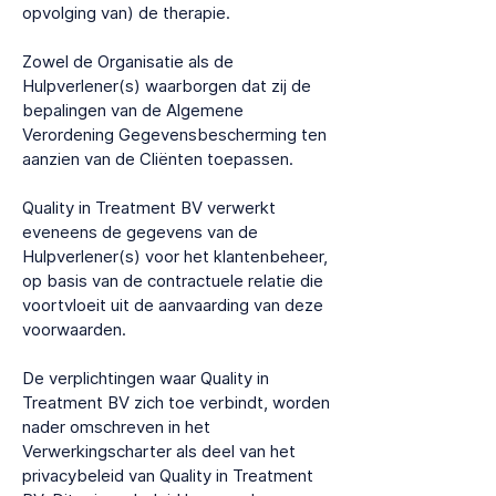
opvolging van) de therapie.
Zowel de Organisatie als de
Hulpverlener(s) waarborgen dat zij de
bepalingen van de Algemene
Verordening Gegevensbescherming ten
aanzien van de Cliënten toepassen.
Quality in Treatment BV verwerkt
eveneens de gegevens van de
Hulpverlener(s) voor het klantenbeheer,
op basis van de contractuele relatie die
voortvloeit uit de aanvaarding van deze
voorwaarden.
De verplichtingen waar Quality in
Treatment BV zich toe verbindt, worden
nader omschreven in het
Verwerkingscharter als deel van het
privacybeleid van Quality in Treatment