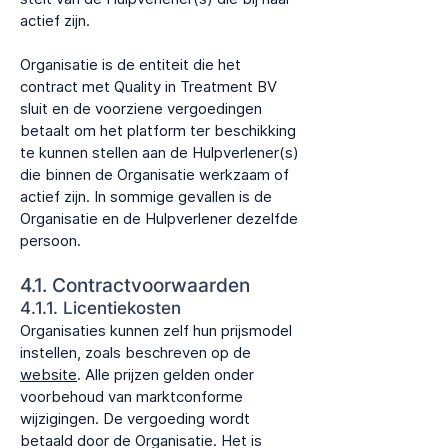
actief zijn.
Organisatie is de entiteit die het
contract met Quality in Treatment BV
sluit en de voorziene vergoedingen
betaalt om het platform ter beschikking
te kunnen stellen aan de Hulpverlener(s)
die binnen de Organisatie werkzaam of
actief zijn. In sommige gevallen is de
Organisatie en de Hulpverlener dezelfde
persoon.
4.1. Contractvoorwaarden
4.1.1. Licentiekosten
Organisaties kunnen zelf hun prijsmodel
instellen, zoals beschreven op de
website
. Alle prijzen gelden onder
voorbehoud van marktconforme
wijzigingen. De vergoeding wordt
betaald door de Organisatie. Het is