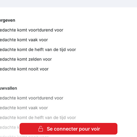
Se connecter pour voir