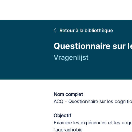
Accuei
Retour à la bibliothèque
Questionnaire sur 
Vragenlijst
Nom complet
ACQ - Questionnaire sur les cognit
Objectif
Examine les expériences et les cogn
l'agoraphobie