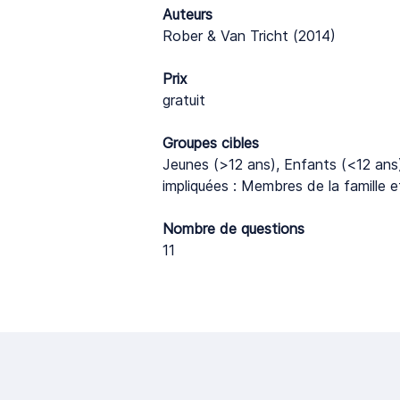
Auteurs
Rober & Van Tricht (2014)
Prix
gratuit
Groupes cibles
Jeunes (>12 ans), Enfants (<12 ans
impliquées : Membres de la famille 
Nombre de questions
11