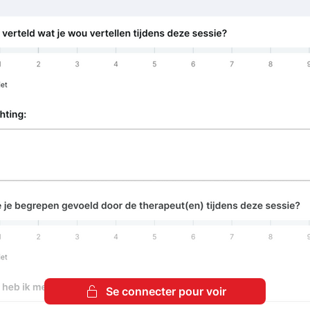
Se connecter pour voir