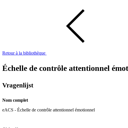
Retour à la bibliothèque
Échelle de contrôle attentionnel émo
Vragenlijst
Nom complet
eACS - Échelle de contrôle attentionnel émotionnel