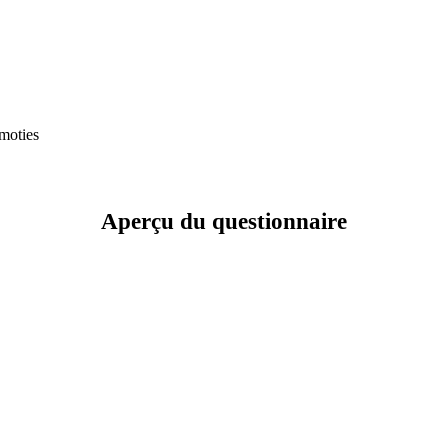
moties
Aperçu du questionnaire