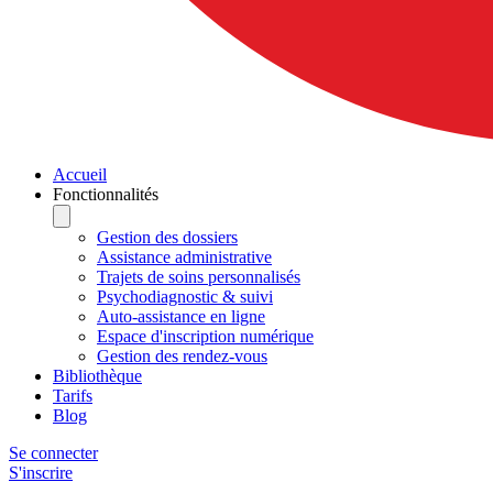
Accueil
Fonctionnalités
Gestion des dossiers
Assistance administrative
Trajets de soins personnalisés
Psychodiagnostic & suivi
Auto-assistance en ligne
Espace d'inscription numérique
Gestion des rendez-vous
Bibliothèque
Tarifs
Blog
Se connecter
S'inscrire