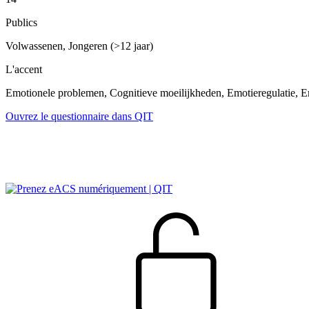
Publics
Volwassenen, Jongeren (>12 jaar)
L'accent
Emotionele problemen, Cognitieve moeilijkheden, Emotieregulatie, E
Ouvrez le questionnaire dans QIT