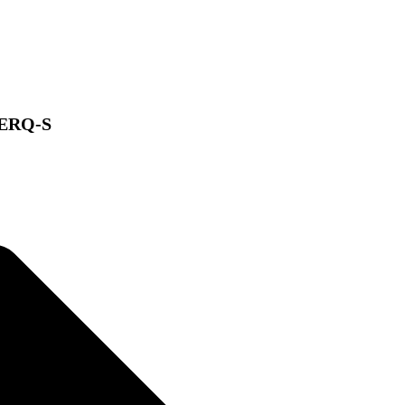
- ERQ-S