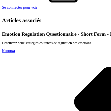
Se connecter pour voir
Articles associés
Emotion Regulation Questionnaire - Short Form 
Découvrez deux stratégies courantes de régulation des émotions
Кнопка