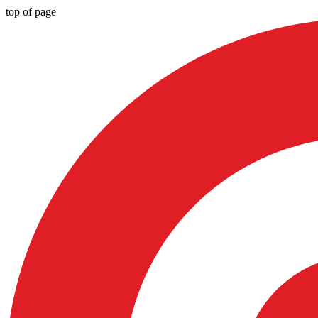
top of page