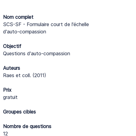
Nom complet
SCS-SF - Formulaire court de l'échelle
d'auto-compassion
Objectif
Questions d'auto-compassion
Auteurs
Raes et coll. (2011)
Prix
gratuit
Groupes cibles
Nombre de questions
12