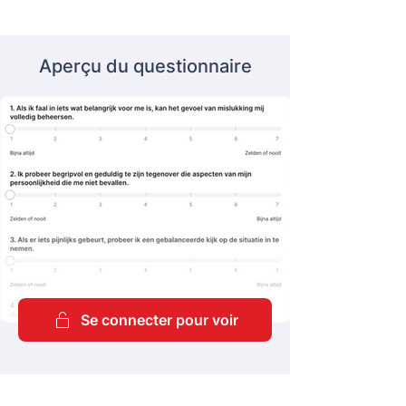
Aperçu du questionnaire
Se connecter pour voir