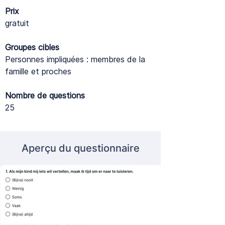
Prix
gratuit
Groupes cibles
Personnes impliquées : membres de la
famille et proches
Nombre de questions
25
Aperçu du questionnaire