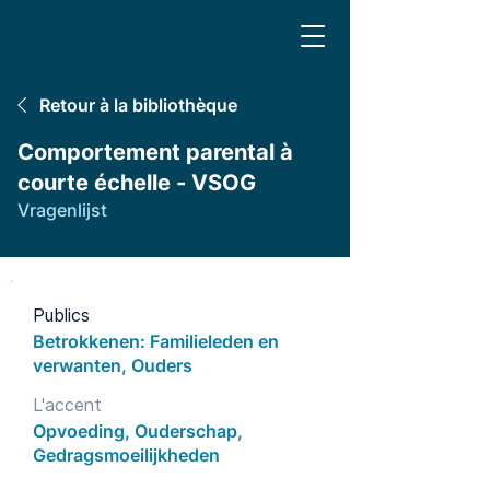
Retour à la bibliothèque
Comportement parental à
courte échelle - VSOG
Vragenlijst
Publics
Betrokkenen: Familieleden en
verwanten, Ouders
L'accent
Opvoeding, Ouderschap,
Gedragsmoeilijkheden