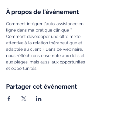
À propos de l'événement
Comment intégrer l'auto-assistance en 
ligne dans ma pratique clinique ? 
Comment développer une offre mixte, 
attentive à la relation thérapeutique et 
adaptée au client ? Dans ce webinaire, 
nous réfléchirons ensemble aux défis et 
aux pièges, mais aussi aux opportunités 
et opportunités.
Partager cet événement