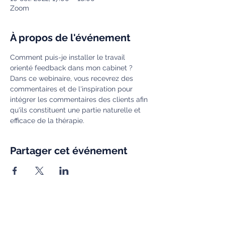
Zoom
À propos de l'événement
Comment puis-je installer le travail 
orienté feedback dans mon cabinet ? 
Dans ce webinaire, vous recevrez des 
commentaires et de l'inspiration pour 
intégrer les commentaires des clients afin 
qu'ils constituent une partie naturelle et 
efficace de la thérapie.
Partager cet événement