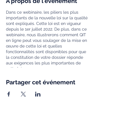
À propos de l'événement
Dans ce webinaire, les piliers les plus
importants de la nouvelle loi sur la qualité
sont expliqués. Cette loi est en vigueur
depuis le 1er juillet 2022. De plus, dans ce
webinaire, nous illustrerons comment QIT
en ligne peut vous soulager de la mise en
œuvre de cette loi et quelles
fonctionnalités sont disponibles pour que
la constitution de votre dossier réponde
aux exigences les plus importantes de
cette loi.
Partager cet événement