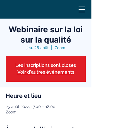
Webinaire sur la loi
sur la qualité
jeu. 25 août
  |  
Zoom
Les inscriptions sont closes
Voir d'autres événements
Heure et lieu
25 août 2022, 17:00 – 18:00
Zoom