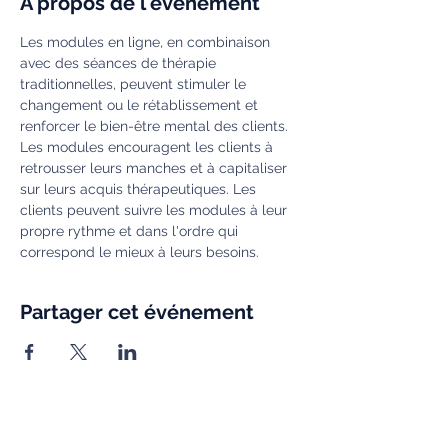
À propos de l'événement
Les modules en ligne, en combinaison 
avec des séances de thérapie 
traditionnelles, peuvent stimuler le 
changement ou le rétablissement et 
renforcer le bien-être mental des clients. 
Les modules encouragent les clients à 
retrousser leurs manches et à capitaliser 
sur leurs acquis thérapeutiques. Les 
clients peuvent suivre les modules à leur 
propre rythme et dans l'ordre qui 
correspond le mieux à leurs besoins. 
Partager cet événement