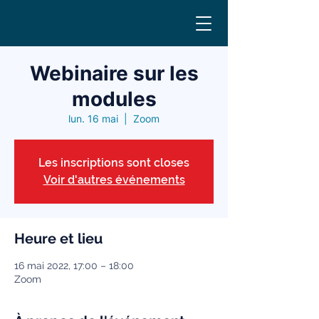
Webinaire sur les
modules
lun. 16 mai
  |  
Zoom
Les inscriptions sont closes
Voir d'autres événements
Heure et lieu
16 mai 2022, 17:00 – 18:00
Zoom