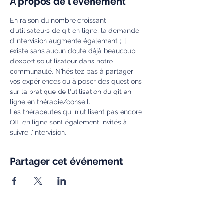
À propos de l'événement
En raison du nombre croissant 
d'utilisateurs de qit en ligne, la demande 
d'intervision augmente également ; Il 
existe sans aucun doute déjà beaucoup 
d’expertise utilisateur dans notre 
communauté. N'hésitez pas à partager 
vos expériences ou à poser des questions 
sur la pratique de l'utilisation du qit en 
ligne en thérapie/conseil.
Les thérapeutes qui n'utilisent pas encore 
QIT en ligne sont également invités à 
suivre l'intervision. 
Partager cet événement