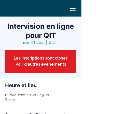
Intervision en ligne
pour QIT
mer. 01 déc.
  |  
Zoom
Les inscriptions sont closes
Voir d'autres événements
Heure et lieu
01 déc. 2021, 18:00 – 19:00
Zoom