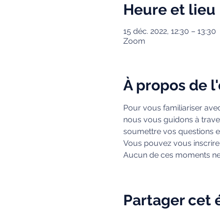
Heure et lieu
15 déc. 2022, 12:30 – 13:30
Zoom
À propos de 
Pour vous familiariser ave
nous vous guidons à traver
soumettre vos questions 
Vous pouvez vous inscrire e
Aucun de ces moments ne vo
Partager cet