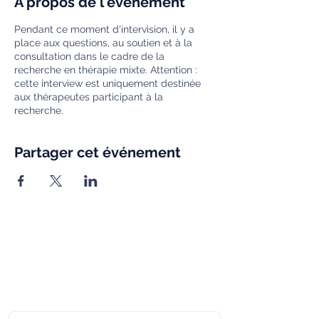
À propos de l'événement
Pendant ce moment d'intervision, il y a
place aux questions, au soutien et à la
consultation dans le cadre de la
recherche en thérapie mixte. Attention :
cette interview est uniquement destinée
aux thérapeutes participant à la
recherche.
Partager cet événement
Abonnez-vous à la newsletter mensuelle