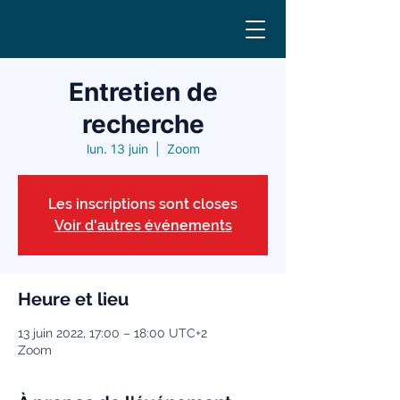
Entretien de
recherche
lun. 13 juin
  |  
Zoom
Les inscriptions sont closes
Voir d'autres événements
Heure et lieu
13 juin 2022, 17:00 – 18:00 UTC+2
Zoom