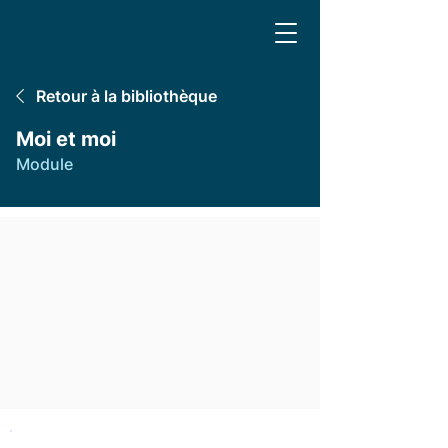
Retour à la bibliothèque
Moi et moi
Module