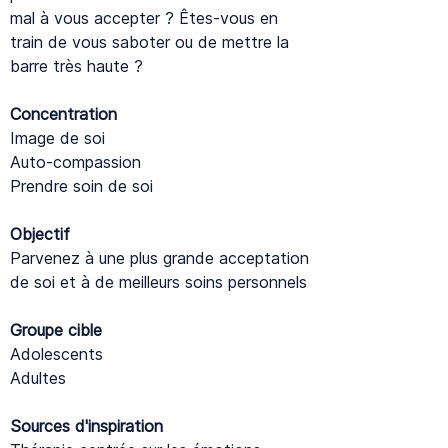
mal à vous accepter ? Êtes-vous en
train de vous saboter ou de mettre la
barre très haute ?
Concentration
Image de soi
Auto-compassion
Prendre soin de soi
Objectif
Parvenez à une plus grande acceptation
de soi et à de meilleurs soins personnels
Groupe cible
Adolescents
Adultes
Sources d'inspiration